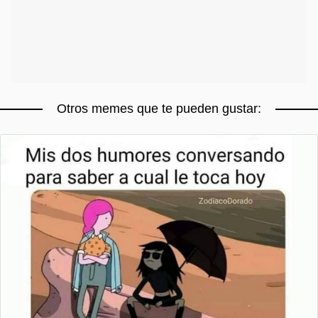
Otros memes que te pueden gustar: