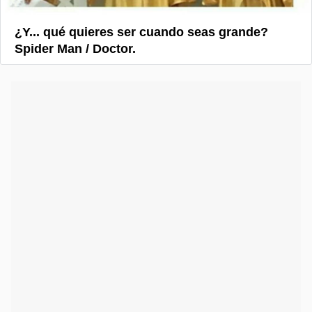
¿Y... qué quieres ser cuando seas grande?
Spider Man / Doctor.