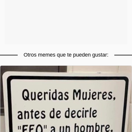
Otros memes que te pueden gustar: