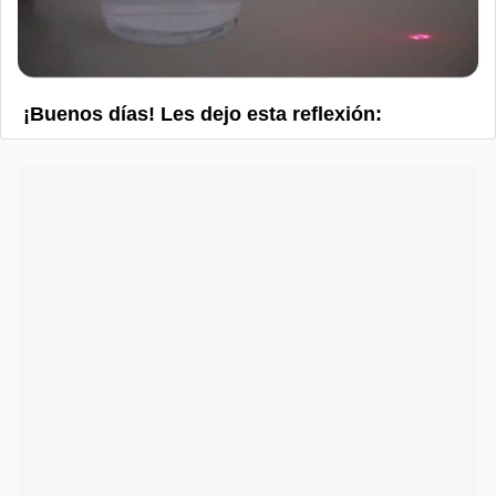
¡Buenos días! Les dejo esta reflexión: