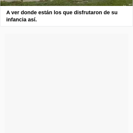
A ver donde están los que disfrutaron de su
infancia así.