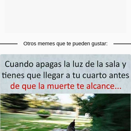
Otros memes que te pueden gustar: