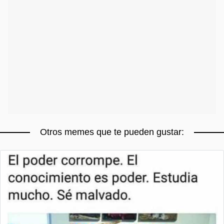
Otros memes que te pueden gustar: