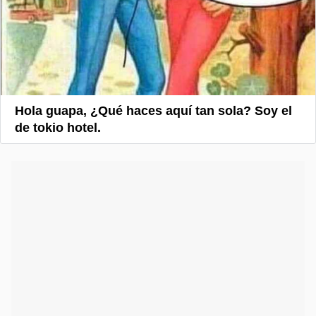
Hola guapa, ¿Qué haces aquí tan sola? Soy el
de tokio hotel.