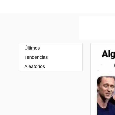
Últimos
Tendencias
Aleatorios