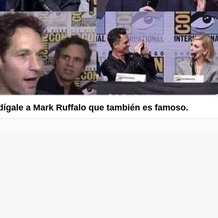
dígale a Mark Ruffalo que también es famoso.