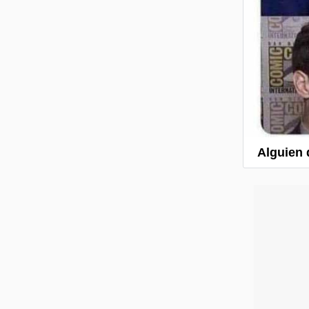
Alguien 