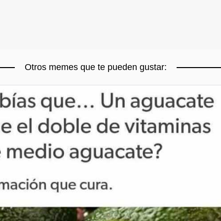
Otros memes que te pueden gustar: