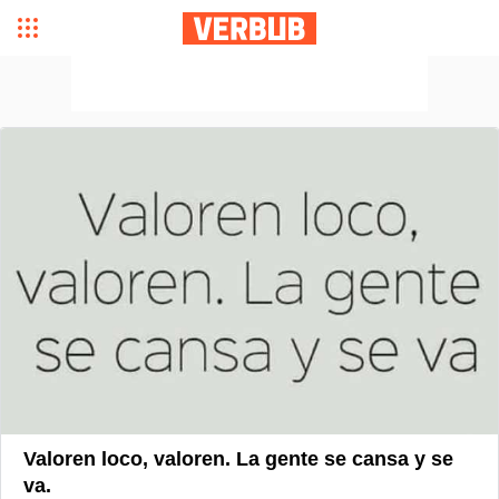
Valoren loco, valoren. La gente se cansa y se
va.