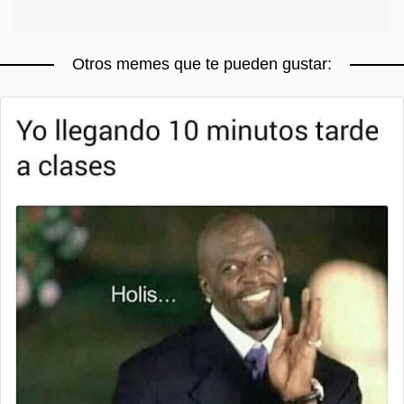
Otros memes que te pueden gustar: