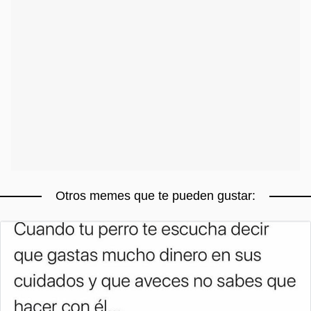
Otros memes que te pueden gustar: