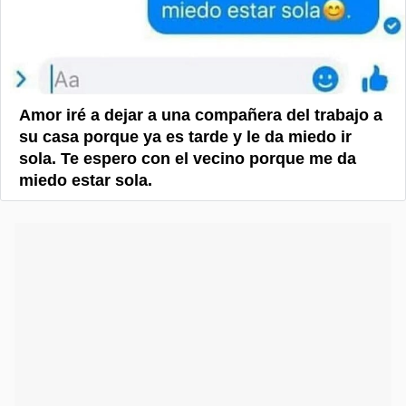
Amor iré a dejar a una compañera del trabajo a
su casa porque ya es tarde y le da miedo ir
sola. Te espero con el vecino porque me da
miedo estar sola.