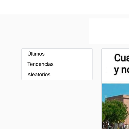
Últimos
Tendencias
Aleatorios