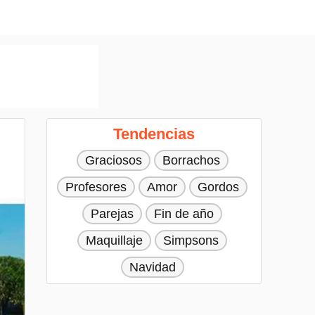
Tendencias
Graciosos
Borrachos
Profesores
Amor
Gordos
Parejas
Fin de año
Maquillaje
Simpsons
Navidad