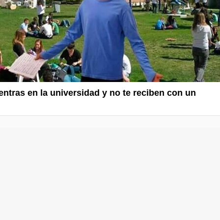
ntras en la universidad y no te reciben con un