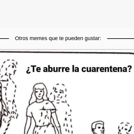
Otros memes que te pueden gustar: