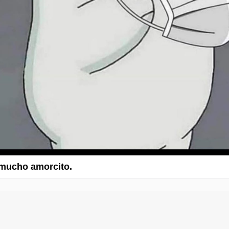
 mucho amorcito.