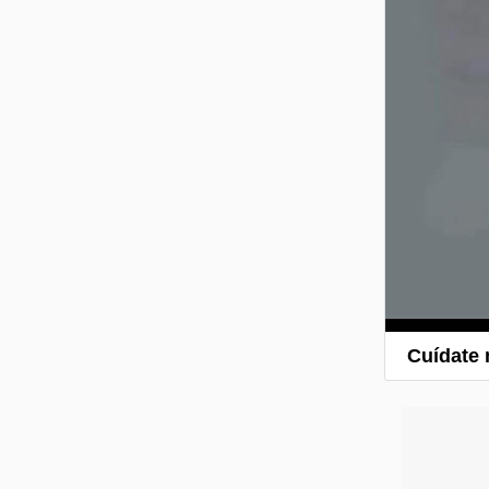
Cuídate