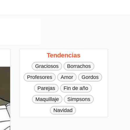
Tendencias
Graciosos
Borrachos
Profesores
Amor
Gordos
Parejas
Fin de año
Maquillaje
Simpsons
Navidad