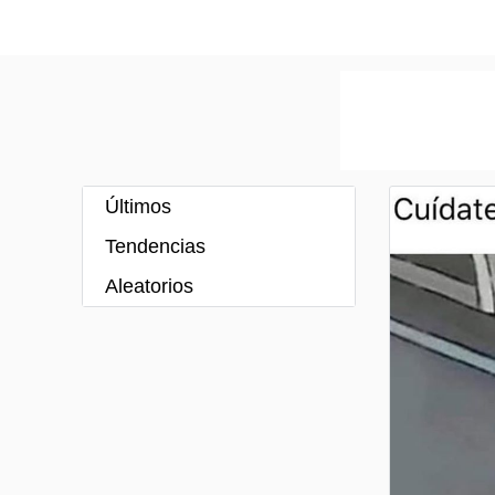
Últimos
Tendencias
Aleatorios