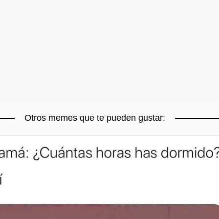
Otros memes que te pueden gustar: