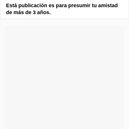
Está publicación es para presumir tu amistad
de más de 3 años.