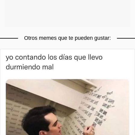
Otros memes que te pueden gustar: