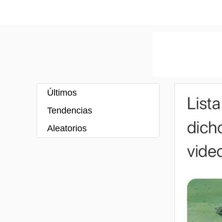
Últimos
Tendencias
Aleatorios