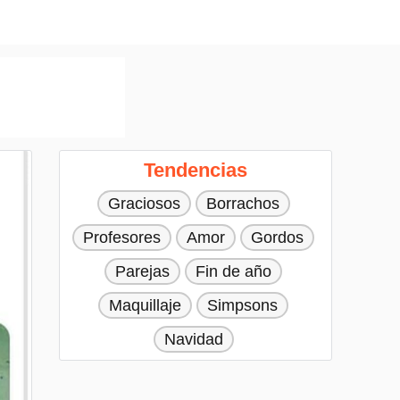
Tendencias
Graciosos
Borrachos
Profesores
Amor
Gordos
Parejas
Fin de año
Maquillaje
Simpsons
Navidad