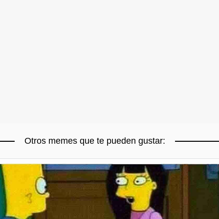
Otros memes que te pueden gustar: