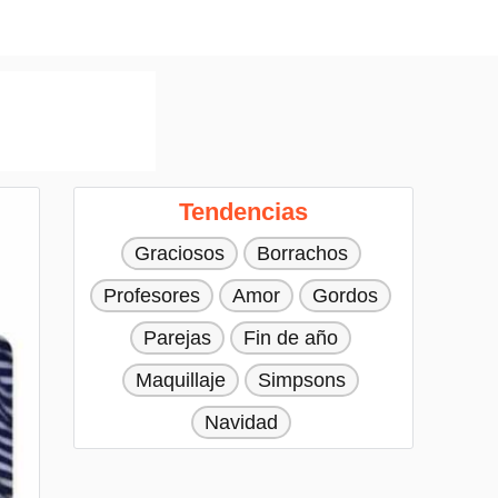
Tendencias
Graciosos
Borrachos
Profesores
Amor
Gordos
Parejas
Fin de año
Maquillaje
Simpsons
Navidad