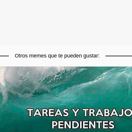
Otros memes que te pueden gustar: