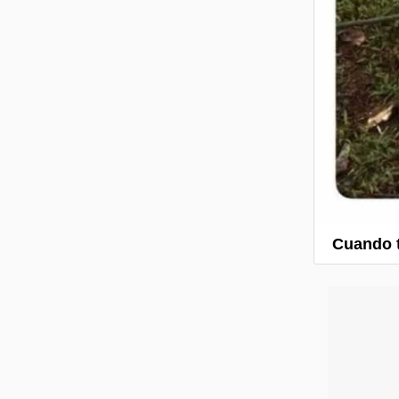
Cuando t