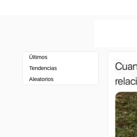
Últimos
Tendencias
Aleatorios