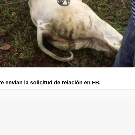
e envían la solicitud de relación en FB.