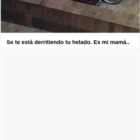
Se te está derritiendo tu helado. Es mi mamá..