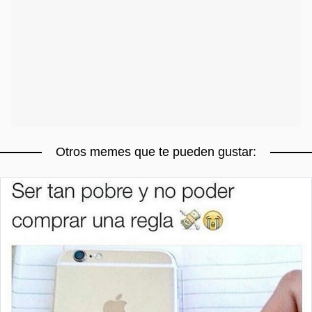
Otros memes que te pueden gustar: