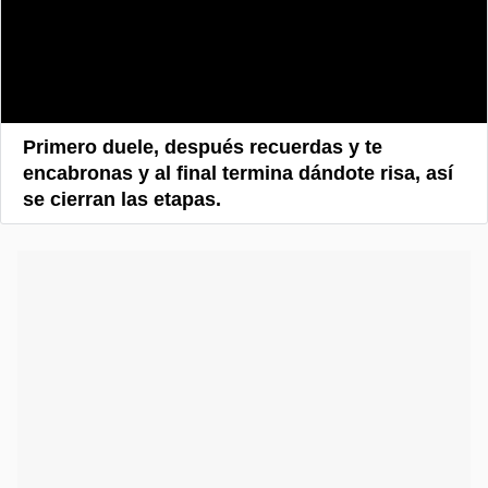
Primero duele, después recuerdas y te
encabronas y al final termina dándote risa, así
se cierran las etapas.