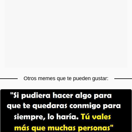
Otros memes que te pueden gustar: