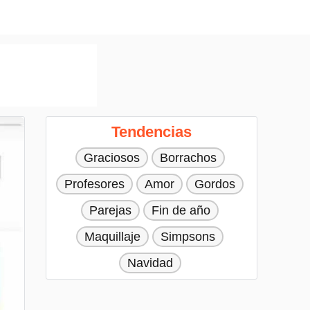
Tendencias
Graciosos
Borrachos
Profesores
Amor
Gordos
Parejas
Fin de año
Maquillaje
Simpsons
Navidad