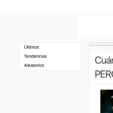
Últimos
Tendencias
Aleatorios