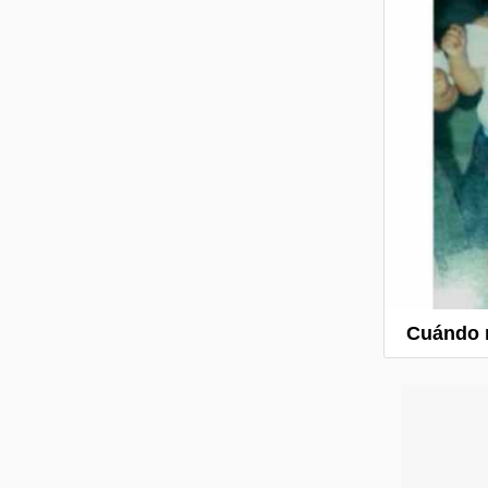
Cuándo m