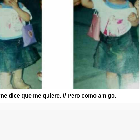
e dice que me quiere. // Pero como amigo.