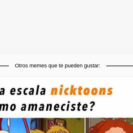
Otros memes que te pueden gustar: