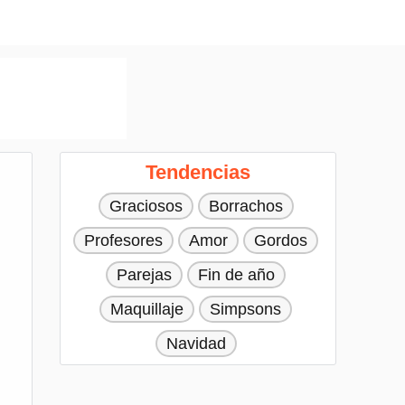
Tendencias
Graciosos
Borrachos
Profesores
Amor
Gordos
Parejas
Fin de año
Maquillaje
Simpsons
Navidad