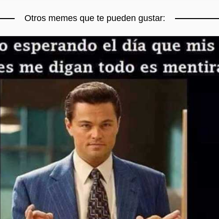
Otros memes que te pueden gustar: