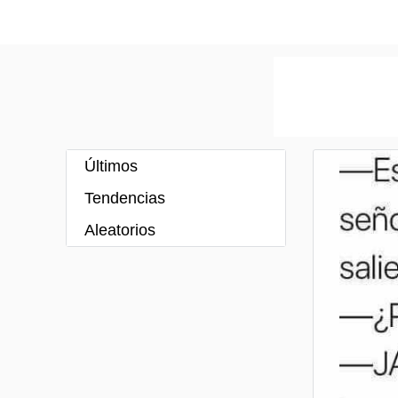
Últimos
Tendencias
Aleatorios