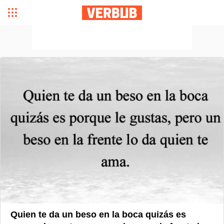
Quien te da un beso en la boca quizás es