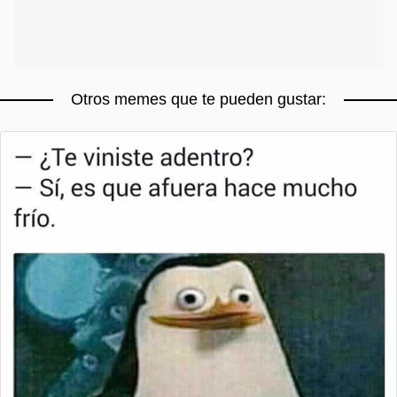
Otros memes que te pueden gustar: