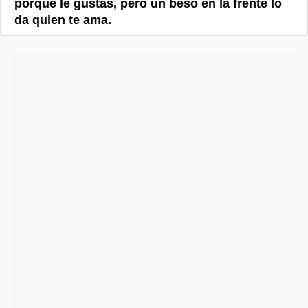
porque le gustas, pero un beso en la frente lo
da quien te ama.