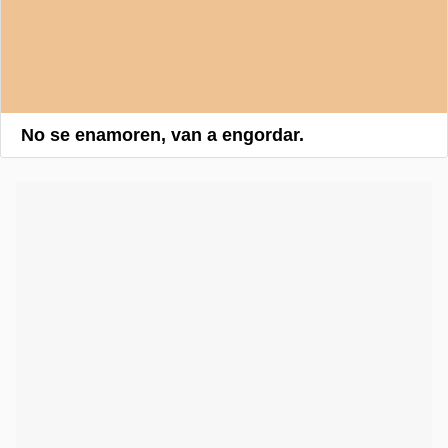
No se enamoren, van a engordar.