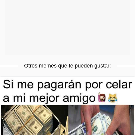
Otros memes que te pueden gustar: