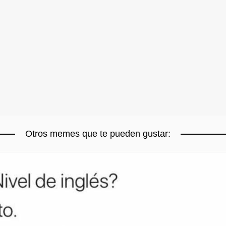
Otros memes que te pueden gustar: