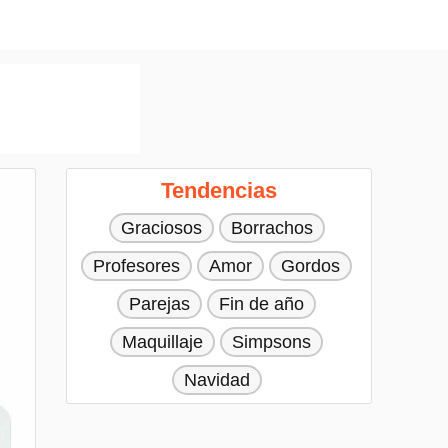
Tendencias
Graciosos
Borrachos
Profesores
Amor
Gordos
Parejas
Fin de año
Maquillaje
Simpsons
Navidad