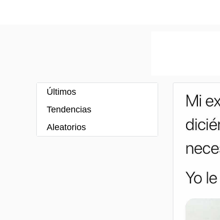
Últimos
Tendencias
Aleatorios