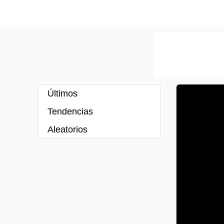
Últimos
Tendencias
Aleatorios