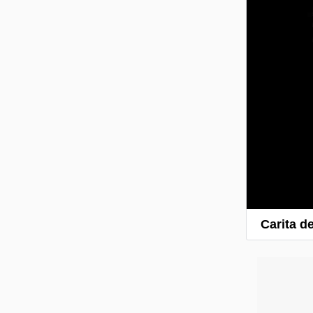
Carita de