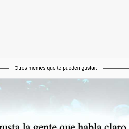
Otros memes que te pueden gustar: