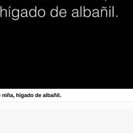
 niña, hígado de albañil.