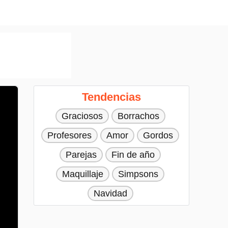
Tendencias
Graciosos
Borrachos
Profesores
Amor
Gordos
Parejas
Fin de año
Maquillaje
Simpsons
Navidad