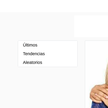
Últimos
Tendencias
Aleatorios