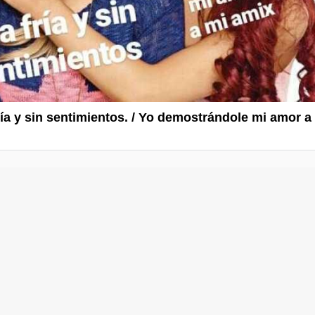
fría y sin sentimientos. / Yo demostrándole mi amor a