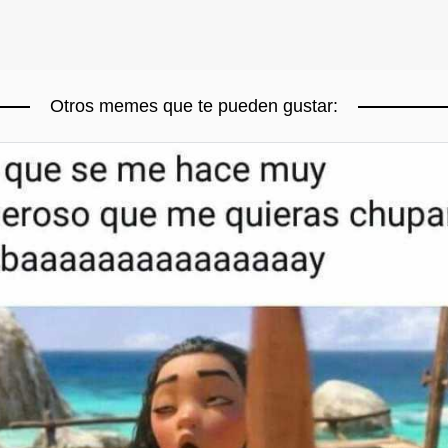
Otros memes que te pueden gustar: