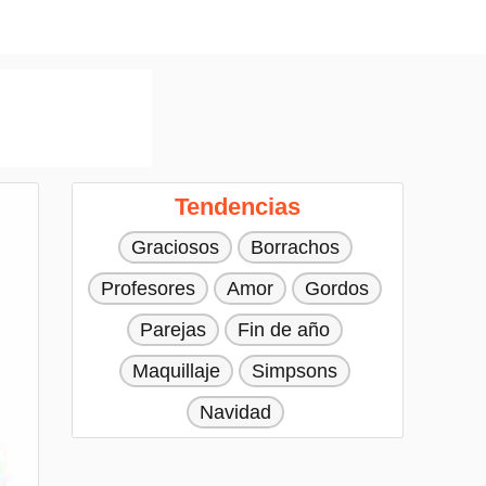
Tendencias
Graciosos
Borrachos
Profesores
Amor
Gordos
Parejas
Fin de año
Maquillaje
Simpsons
Navidad