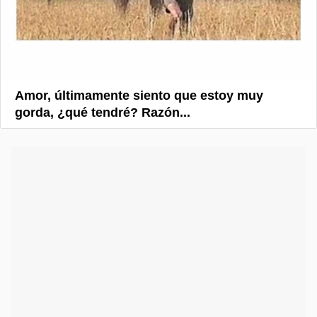
Amor, últimamente siento que estoy muy
gorda, ¿qué tendré? Razón...