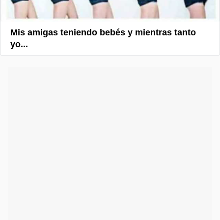
Mis amigas teniendo bebés y mientras tanto
yo...