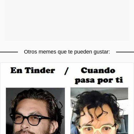
Otros memes que te pueden gustar: