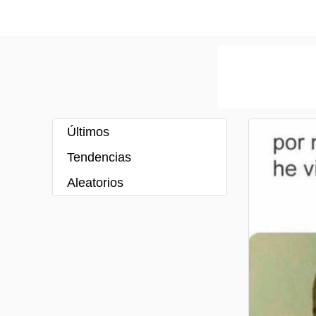
Últimos
Tendencias
Aleatorios