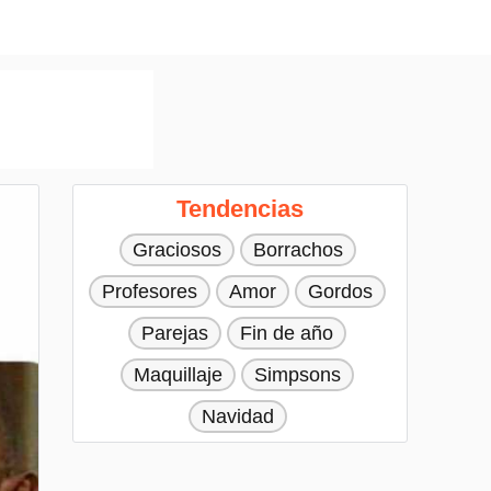
Tendencias
Graciosos
Borrachos
Profesores
Amor
Gordos
Parejas
Fin de año
Maquillaje
Simpsons
Navidad