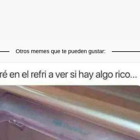
Otros memes que te pueden gustar: