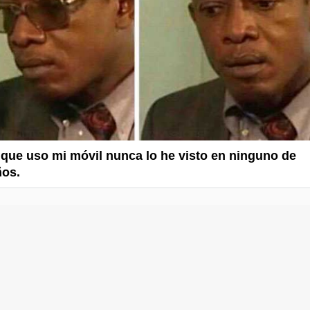
que uso mi móvil nunca lo he visto en ninguno de
ños.