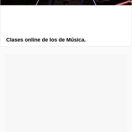
Clases online de los de Música.