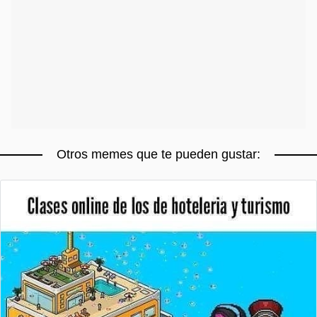
Otros memes que te pueden gustar: