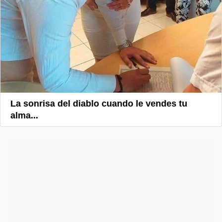
La sonrisa del diablo cuando le vendes tu
alma...