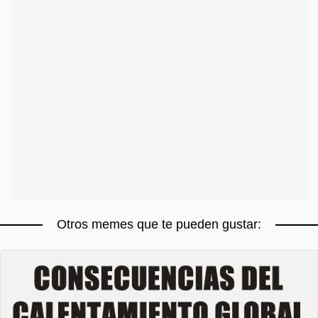
Otros memes que te pueden gustar: