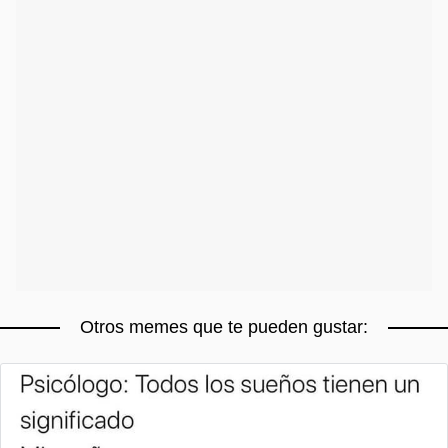
Otros memes que te pueden gustar: