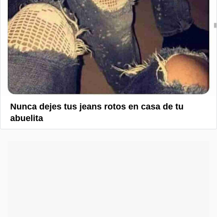
Nunca dejes tus jeans rotos en casa de tu
abuelita