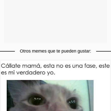
Otros memes que te pueden gustar: