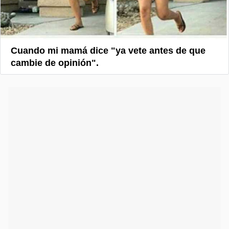
Cuando mi mamá dice "ya vete antes de que
cambie de opinión".