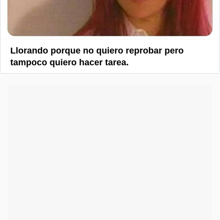
Llorando porque no quiero reprobar pero
tampoco quiero hacer tarea.