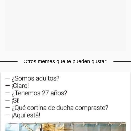
Otros memes que te pueden gustar: