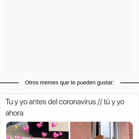
Otros memes que te pueden gustar: