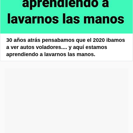
30 años atrás pensabamos que el 2020 ibamos
a ver autos voladores.... y aquí estamos
aprendiendo a lavarnos las manos.