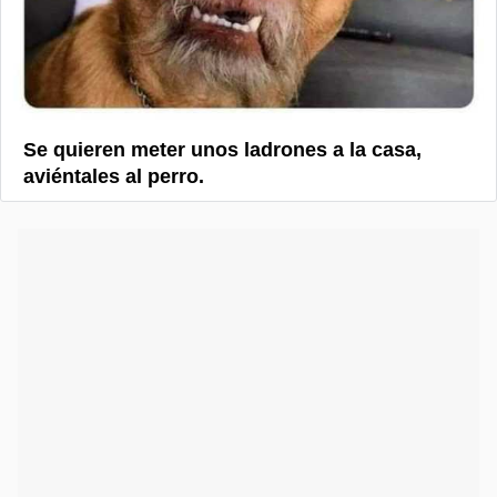
Se quieren meter unos ladrones a la casa,
aviéntales al perro.