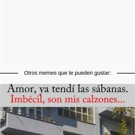
Otros memes que te pueden gustar: