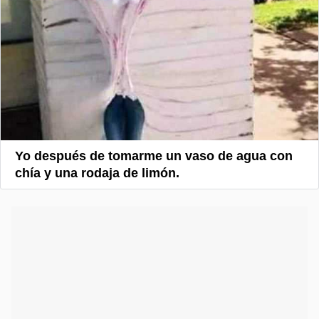
Yo después de tomarme un vaso de agua con
chía y una rodaja de limón.