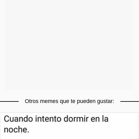
Otros memes que te pueden gustar: