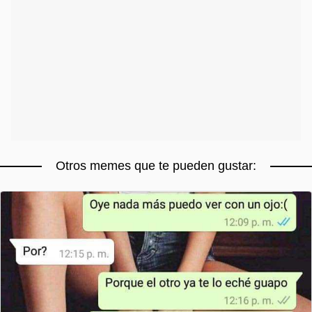
Otros memes que te pueden gustar: