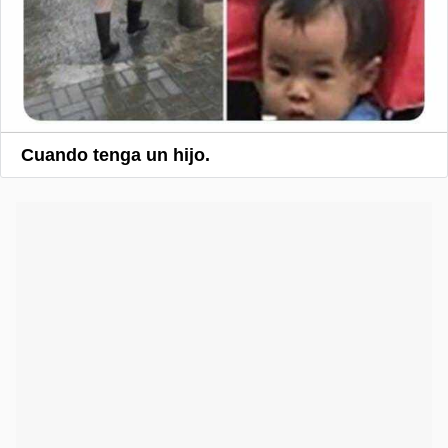
Cuando tenga un hijo.