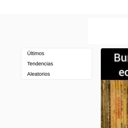
Últimos
Tendencias
Aleatorios