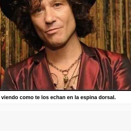
viendo como te los echan en la espina dorsal.