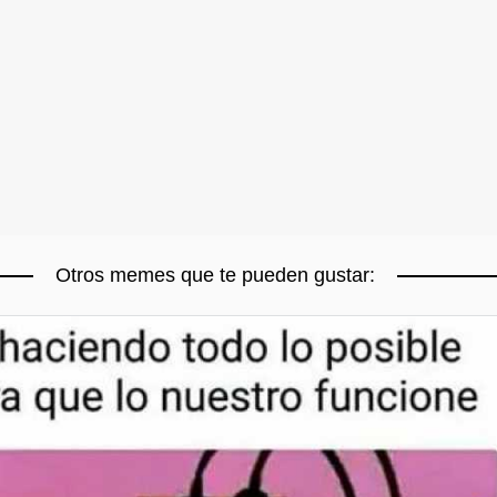
Otros memes que te pueden gustar: