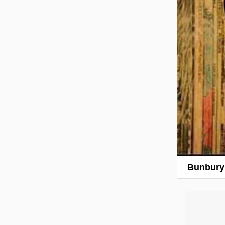
Bunbury 