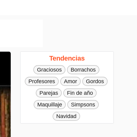
Tendencias
Graciosos
Borrachos
Profesores
Amor
Gordos
Parejas
Fin de año
Maquillaje
Simpsons
Navidad