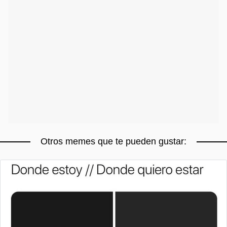
Otros memes que te pueden gustar: