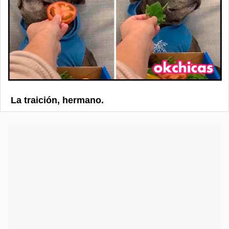
La traición, hermano.