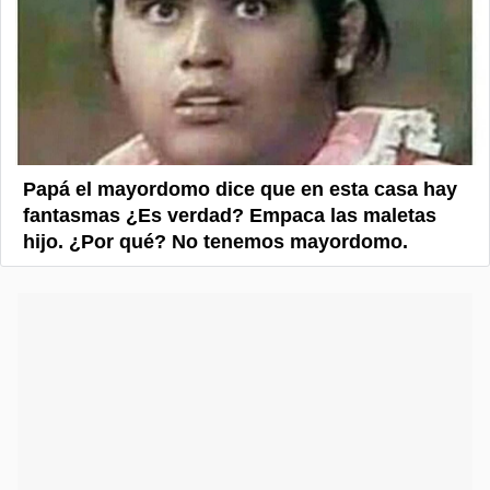
Papá el mayordomo dice que en esta casa hay
fantasmas ¿Es verdad? Empaca las maletas
hijo. ¿Por qué? No tenemos mayordomo.