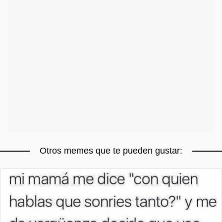
Otros memes que te pueden gustar: