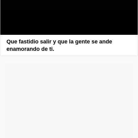
Que fastidio salir y que la gente se ande
enamorando de ti.