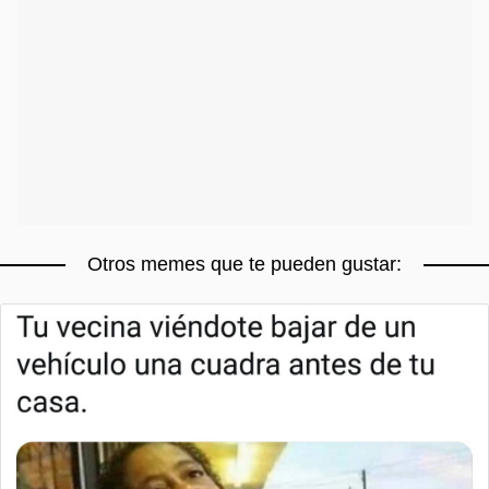
Otros memes que te pueden gustar: