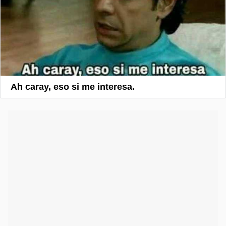
Ah caray, eso si me interesa.