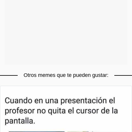
Otros memes que te pueden gustar: