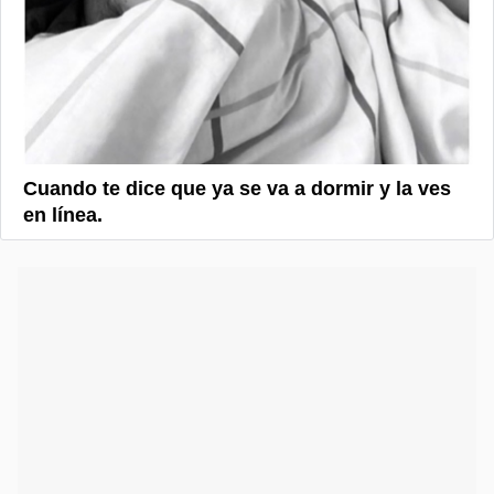
Cuando te dice que ya se va a dormir y la ves
en línea.