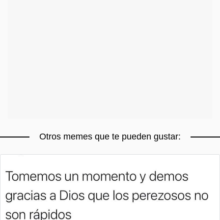
Otros memes que te pueden gustar: