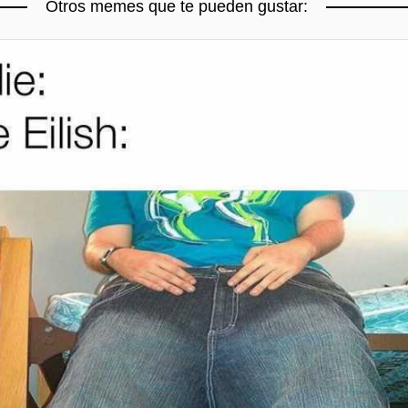
Otros memes que te pueden gustar: