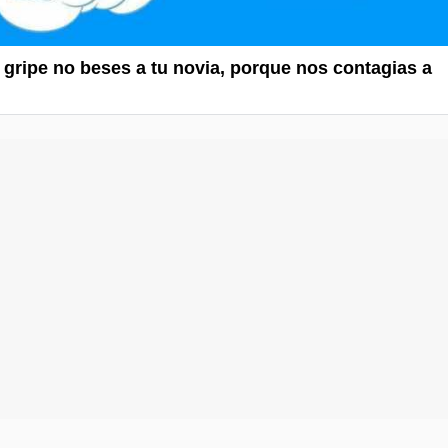
s gripe no beses a tu novia, porque nos contagias a