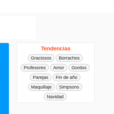
Tendencias
Graciosos
Borrachos
Profesores
Amor
Gordos
Parejas
Fin de año
Maquillaje
Simpsons
Navidad