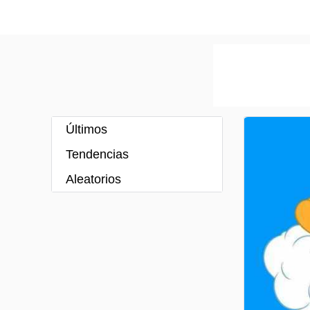
Últimos
Tendencias
Aleatorios