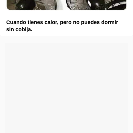
Cuando tienes calor, pero no puedes dormir
sin cobija.