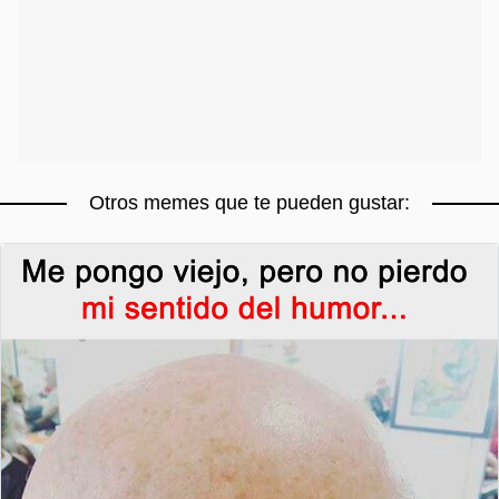
Otros memes que te pueden gustar: