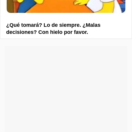
¿Qué tomará? Lo de siempre. ¿Malas
decisiones? Con hielo por favor.