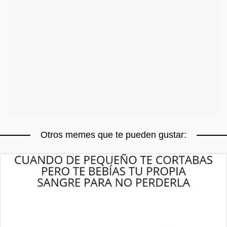
Otros memes que te pueden gustar: