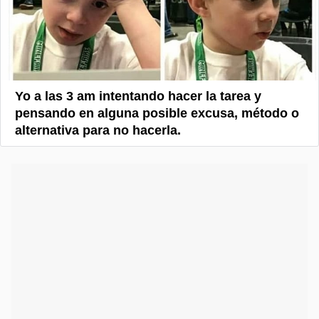
Yo a las 3 am intentando hacer la tarea y
pensando en alguna posible excusa, método o
alternativa para no hacerla.