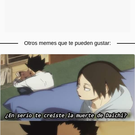
Otros memes que te pueden gustar: