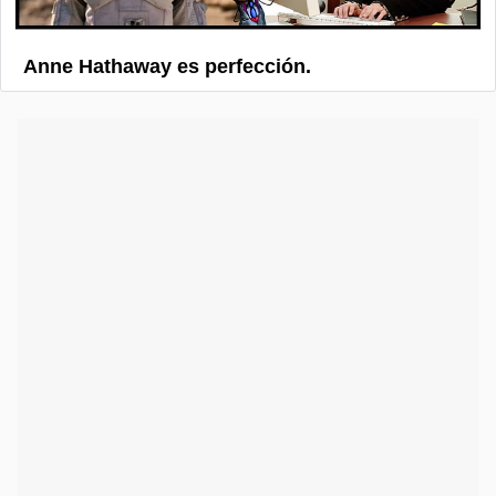
Anne Hathaway es perfección.